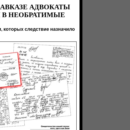
КАВКАЗЕ АДВОКАТЫ
 В НЕОБРАТИМЫЕ
, которых следствие назначило