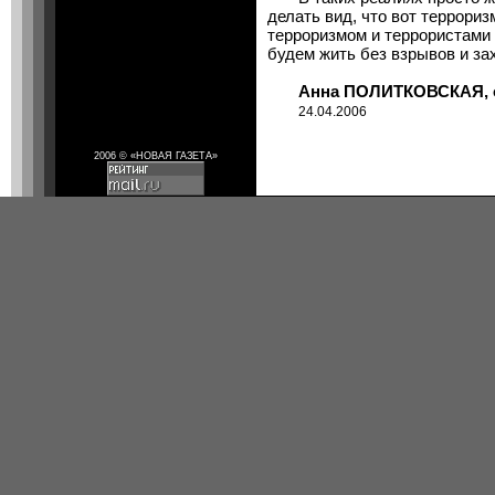
делать вид, что вот террориз
терроризмом и террористами
будем жить без взрывов и з
Анна ПОЛИТКОВСКАЯ, об
24.04.2006
2006 © «НОВАЯ ГАЗЕТА»