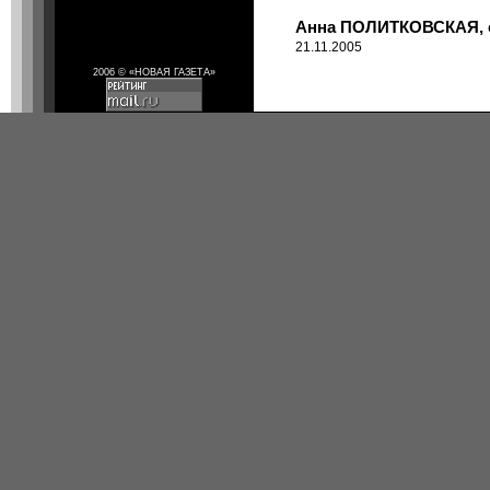
Анна ПОЛИТКОВСКАЯ, об
21.11.2005
2006 © «НОВАЯ ГАЗЕТА»