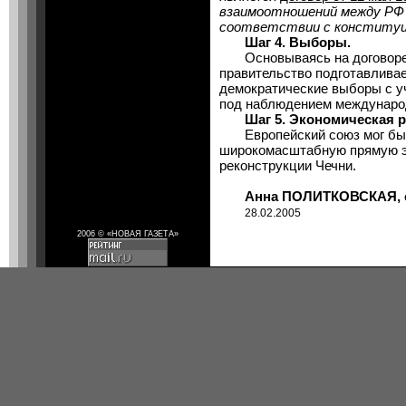
взаимоотношений между РФ 
соответствии с конституци
Шаг 4. Выборы.
Основываясь на договоре от
правительство подготавлива
демократические выборы с у
под наблюдением междунаро
Шаг 5. Экономическая ре
Европейский союз мог бы с
широкомасштабную прямую 
реконструкции Чечни.
Анна ПОЛИТКОВСКАЯ, обо
28.02.2005
2006 © «НОВАЯ ГАЗЕТА»