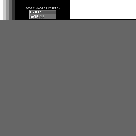
2006 © «НОВАЯ ГАЗЕТА»